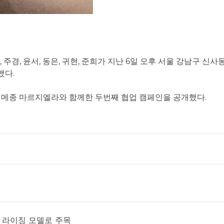
 주경, 윤서, 동은, 귀현, 준희가 지난 6일 오후 서울 강남구 신
했다.
 메종 마르지엘라와 함께한 두번째 협업 캠페인을 공개했다.
르며 라이징 모델로 주목